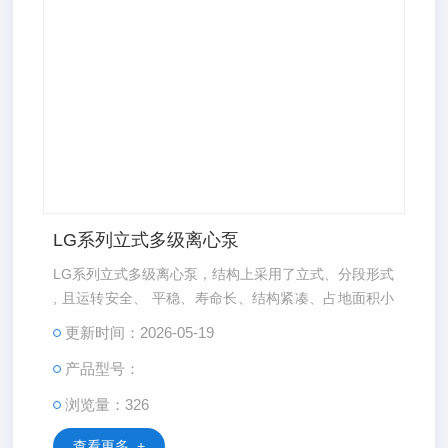
LG系列立式多级离心泵
LG系列立式多级离心泵，结构上采用了立式、分段形式
, 且运转安全、 平稳、寿命长、结构紧凑、占地面积小
, 安装维修方便。
更新时间：2026-05-19
产品型号：
浏览量：326
查看更多 +