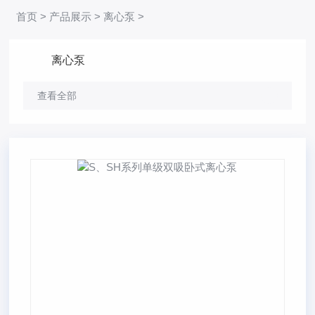
首页
>
产品展示
>
离心泵
>
离心泵
查看全部