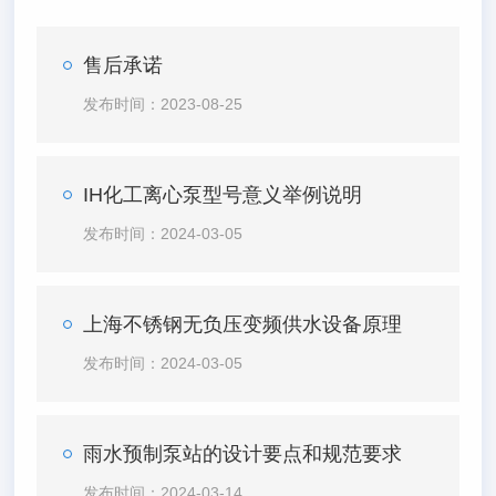
售后承诺
发布时间：2023-08-25
IH化工离心泵型号意义举例说明
发布时间：2024-03-05
上海不锈钢无负压变频供水设备原理
发布时间：2024-03-05
雨水预制泵站的设计要点和规范要求
发布时间：2024-03-14