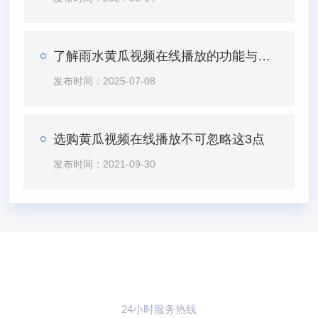
了解雨水黄瓜视频在线播放的功能与特点
发布时间：2025-07-08
选购黄瓜视频在线播放不可忽略这3点
发布时间：2021-09-30
24小时服务热线