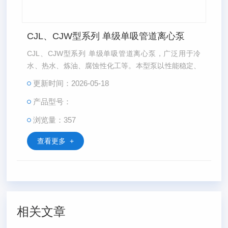
CJL、CJW型系列 单级单吸管道离心泵
CJL、CJW型系列 单级单吸管道离心泵，广泛用于冷
水、热水、炼油、腐蚀性化工等。本型泵以性能稳定、
高效节能、占地面积小、结构 紧凑等特点，广受市场青
更新时间：2026-05-18
睐。
产品型号：
浏览量：357
查看更多 +
相关文章