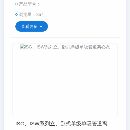
产品型号：
浏览量：367
查看更多 +
ISG、ISW系列立、卧式单级单吸管道离心泵