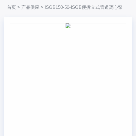
首页
>
产品供应
> ISGB150-50-ISGB便拆立式管道离心泵